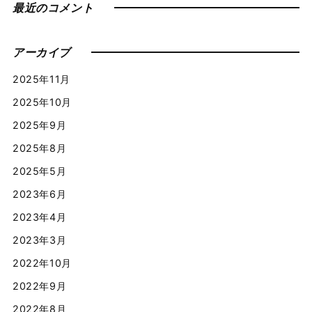
最近のコメント
アーカイブ
2025年11月
2025年10月
2025年9月
2025年8月
2025年5月
2023年6月
2023年4月
2023年3月
2022年10月
2022年9月
2022年8月