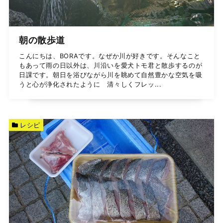
朝の散歩道
こんにちは、BORAです。なぜか川が好きです。そんなこと
もあって雨の日以外は、川沿いを愛犬トモ君と散歩するのが
日課です。朝日を浴びながら川を眺めて自然豊かな空気を吸
うと心が浄化されたように 清々しくフレッ...
レシピ