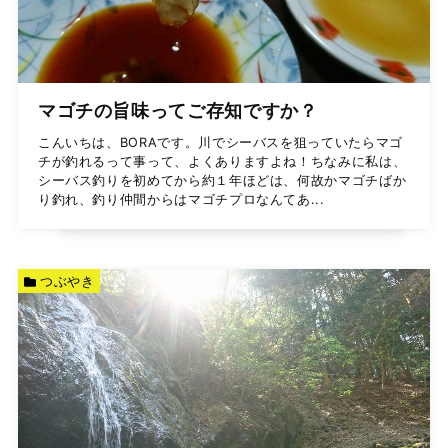
マゴチの旨味ってご存知ですか？
こんいちは、BORAです。川でシーバスを狙っていたらマゴ
チが釣れるって事って、よくありますよね！ちなみに私は、
シーバス釣りを初めてから約１年ほどは、何故かマゴチばか
り釣れ、釣り仲間からはマゴチプロなんてあ...
つぶやき