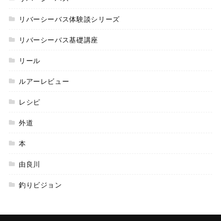
リバーシーバス体験談シリーズ
リバーシーバス基礎講座
リール
ルアーレビュー
レシピ
外道
本
由良川
釣りビジョン