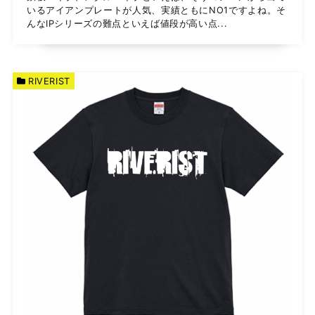
いるアイアンプレートが人気、実績ともにNO1ですよね。そ
んなIPシリーズの難点といえば値段が高い点...
RIVERIST