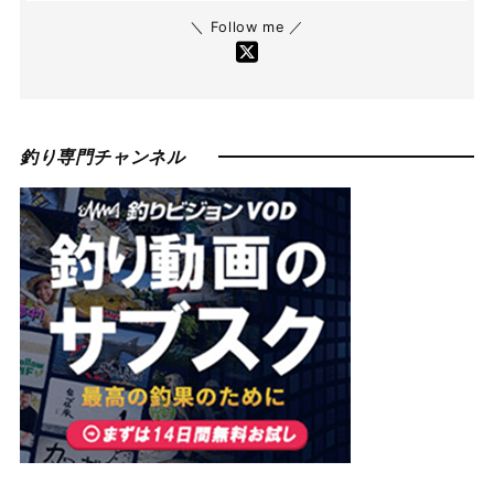
＼ Follow me ／
釣り専門チャンネル