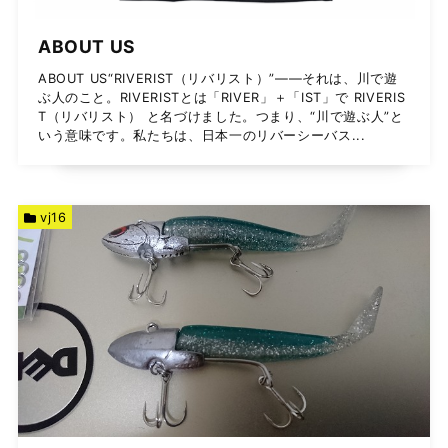
ABOUT US
ABOUT US“RIVERIST（リバリスト）”——それは、川で遊
ぶ人のこと。RIVERISTとは「RIVER」＋「IST」で RIVERIS
T（リバリスト） と名づけました。つまり、“川で遊ぶ人”と
いう意味です。私たちは、日本一のリバーシーバス...
vj16