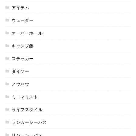
アイテム
ウェーダー
オーバーホール
キャンプ飯
ステッカー
ダイソー
ノウハウ
ミニマリスト
ライフスタイル
ランカーシーバス
リバーシーバス