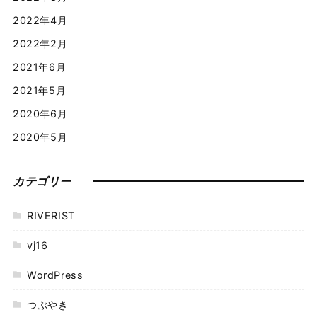
2022年4月
2022年2月
2021年6月
2021年5月
2020年6月
2020年5月
カテゴリー
RIVERIST
vj16
WordPress
つぶやき