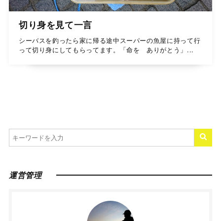
切り身を見て一言
シーバスを釣ったら家に帰る途中スーパーの魚屋に持って行
って切り身にしてもらってます。「命を ありがとう」...
運営管理