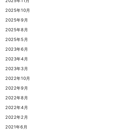
2025年11月
2025年10月
2025年9月
2025年8月
2025年5月
2023年6月
2023年4月
2023年3月
2022年10月
2022年9月
2022年8月
2022年4月
2022年2月
2021年6月