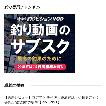
釣り専門チャンネル
最近の投稿
【実釣レビュー】コアマン IP-16HL徹底解説｜小粒ボディに
秘めた“強波動”の衝撃【RIVERIST】