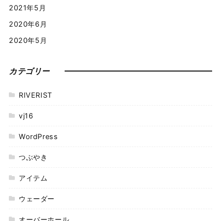
2021年5月
2020年6月
2020年5月
カテゴリー
RIVERIST
vj16
WordPress
つぶやき
アイテム
ウェーダー
オーバーホール