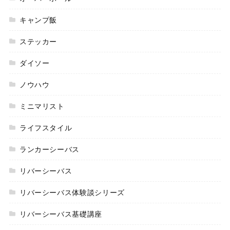
キャンプ飯
ステッカー
ダイソー
ノウハウ
ミニマリスト
ライフスタイル
ランカーシーバス
リバーシーバス
リバーシーバス体験談シリーズ
リバーシーバス基礎講座